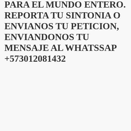
PARA EL MUNDO ENTERO.
REPORTA TU SINTONIA O
ENVIANOS TU PETICION,
ENVIANDONOS TU
MENSAJE AL WHATSSAP
+573012081432